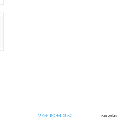
ARMANI EXCHANGE A/X
Aan verlan