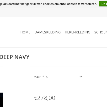
 je akkoord met het gebruik van cookies om onze website te verbeteren.
Dit 
HOME
DAMESKLEDING
HERENKLEDING
SCHOE
DEEP NAVY
Maat:
*
€278,00