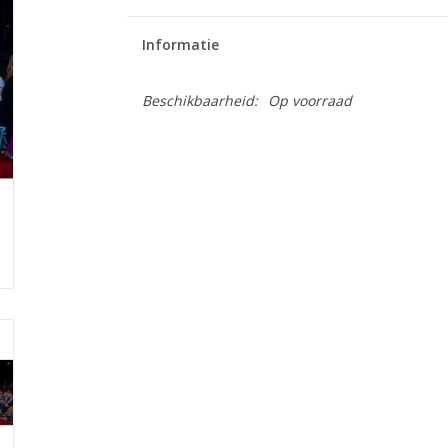
Informatie
Beschikbaarheid:
Op voorraad