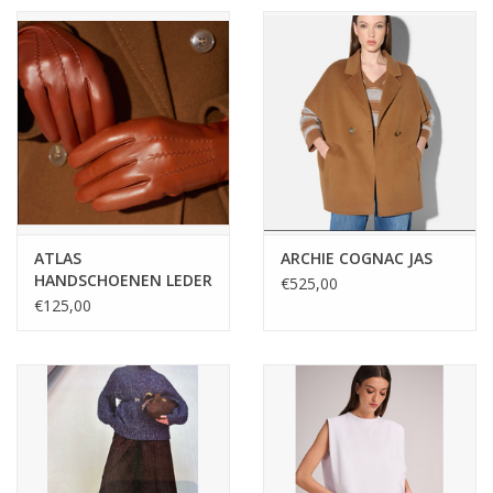
ATLAS
ARCHIE COGNAC JAS
HANDSCHOENEN LEDER
€525,00
€125,00