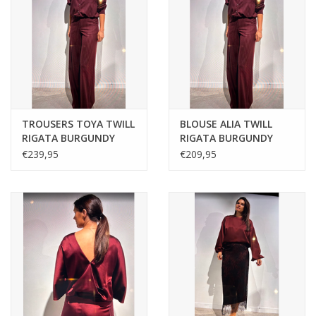
TROUSERS TOYA TWILL
BLOUSE ALIA TWILL
RIGATA BURGUNDY
RIGATA BURGUNDY
€239,95
€209,95