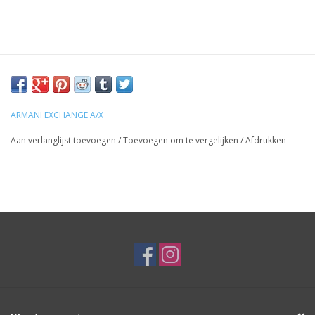
ARMANI EXCHANGE A/X
Aan verlanglijst toevoegen
/
Toevoegen om te vergelijken
/
Afdrukken