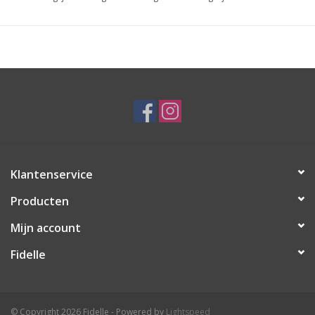
Klantenservice
Producten
Mijn account
Fidelle
© Copyright 2026 Fidelle - Powered by
Lightspeed