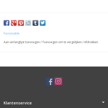
Faconnable
Aan verlanglijst toevoegen
/
Toevoegen om te vergelijken
/
Afdrukken
Klantenservice