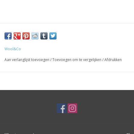
Wool&Co
Aan verlanglijst toevoegen
/
Toevoegen om te vergelijken
/
Afdrukken