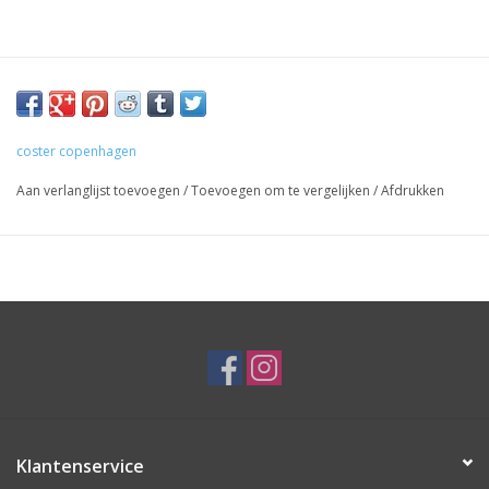
coster copenhagen
Aan verlanglijst toevoegen
/
Toevoegen om te vergelijken
/
Afdrukken
Klantenservice