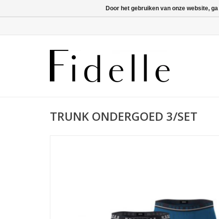
Door het gebruiken van onze website, ga
TRUNK ONDERGOED 3/SET