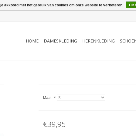
 je akkoord met het gebruik van cookies om onze website te verbeteren.
Dit 
HOME
DAMESKLEDING
HERENKLEDING
SCHOE
Maat:
*
€39,95