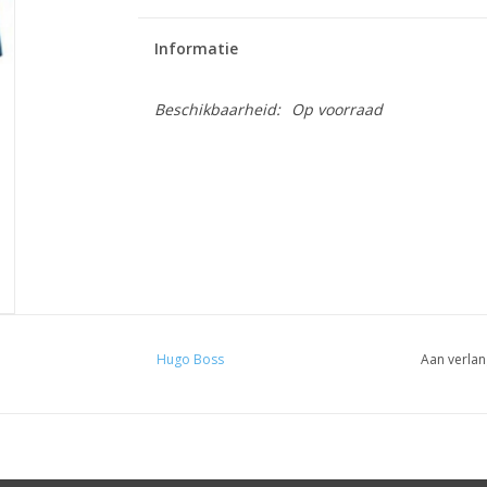
Informatie
Beschikbaarheid:
Op voorraad
Hugo Boss
Aan verlan