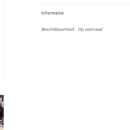
Informatie
Beschikbaarheid:
Op voorraad