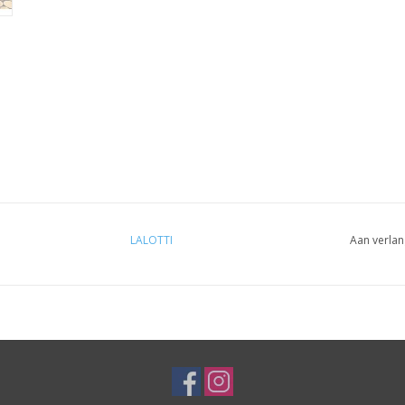
LALOTTI
Aan verlan