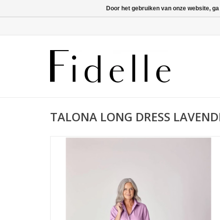
Door het gebruiken van onze website, ga
TALONA LONG DRESS LAVEND