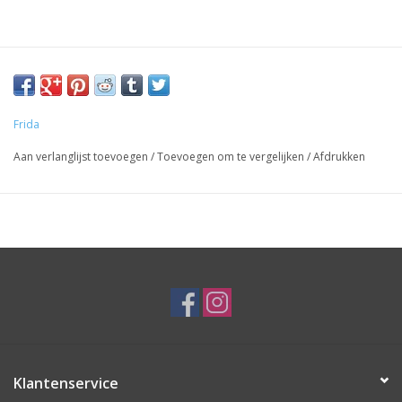
Frida
Aan verlanglijst toevoegen
/
Toevoegen om te vergelijken
/
Afdrukken
Klantenservice