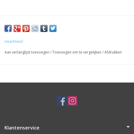
Heartmind
Aan verlanglijst toevoegen
/
Toevoegen om te vergelijken
/
Afdrukken
Klantenservice