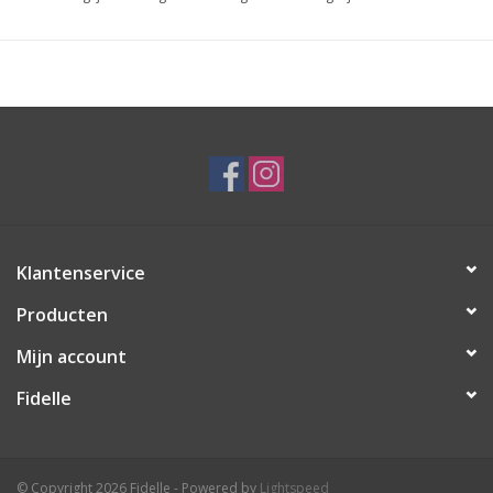
Klantenservice
Producten
Mijn account
Fidelle
© Copyright 2026 Fidelle - Powered by
Lightspeed