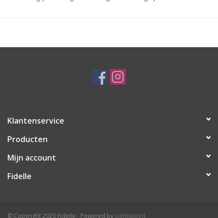
Klantenservice
Producten
Mijn account
Fidelle
© Copyright 2026 Fidelle - Powered by
Lightspeed