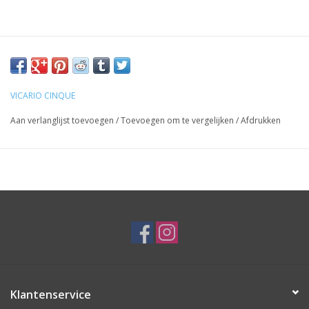
VICARIO CINQUE
Aan verlanglijst toevoegen
/
Toevoegen om te vergelijken
/
Afdrukken
Klantenservice