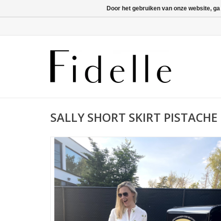
Door het gebruiken van onze website, ga
SALLY SHORT SKIRT PISTACHE