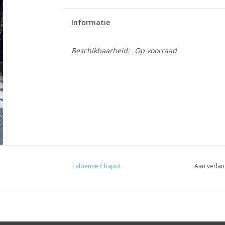
Informatie
Beschikbaarheid:
Op voorraad
Fabienne Chapot
Aan verlan