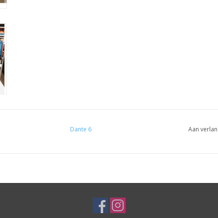
Dante 6
Aan verlan