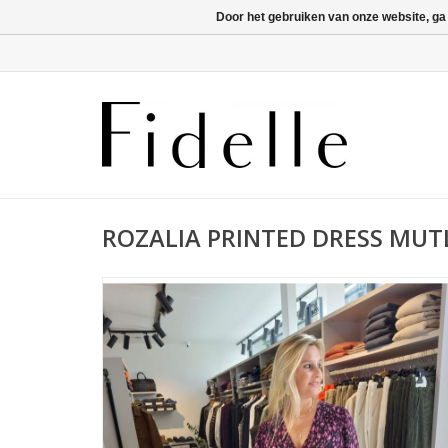
Door het gebruiken van onze website, ga
ROZALIA PRINTED DRESS MUT