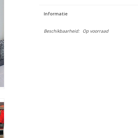
Informatie
Beschikbaarheid:
Op voorraad