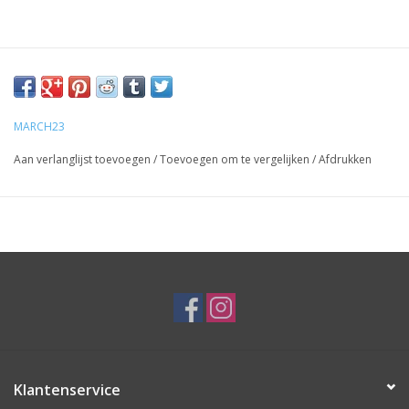
MARCH23
Aan verlanglijst toevoegen
/
Toevoegen om te vergelijken
/
Afdrukken
Klantenservice