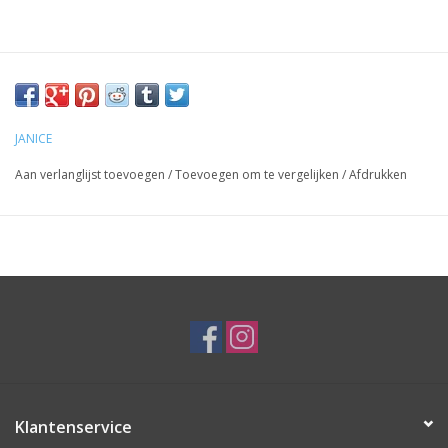
JANICE
Aan verlanglijst toevoegen
/
Toevoegen om te vergelijken
/
Afdrukken
Klantenservice