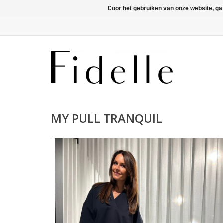
Door het gebruiken van onze website, ga
MY PULL TRANQUIL