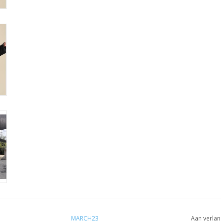
MARCH23
Aan verlan