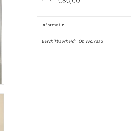
€80,00
Informatie
Beschikbaarheid:
Op voorraad