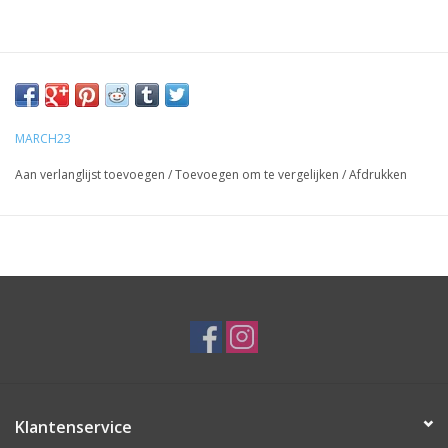
MARCH23
Aan verlanglijst toevoegen
/
Toevoegen om te vergelijken
/
Afdrukken
Klantenservice