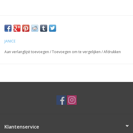
JANICE
Aan verlanglijst toevoegen
/
Toevoegen om te vergelijken
/
Afdrukken
Klantenservice