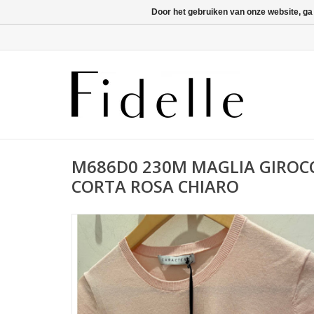
Door het gebruiken van onze website, ga
M686D0 230M MAGLIA GIROC
CORTA ROSA CHIARO