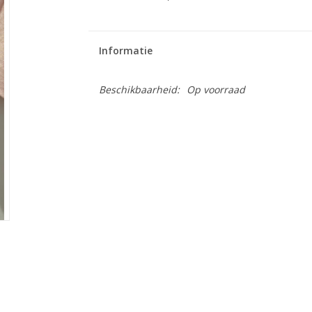
Informatie
Beschikbaarheid:
Op voorraad