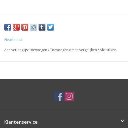
Heartmind
Aan verlanglijst toevoegen
/
Toevoegen om te vergelijken
/
Afdrukken
Klantenservice