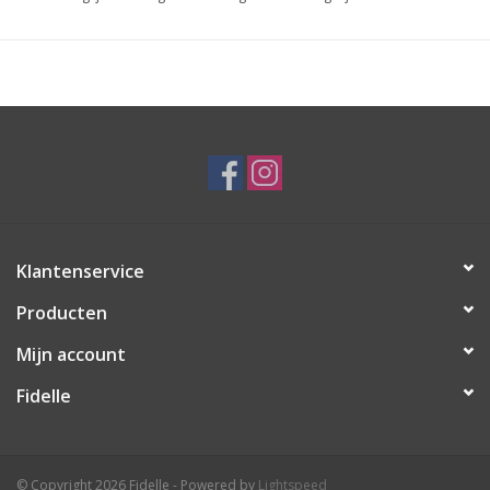
Klantenservice
Producten
Mijn account
Fidelle
© Copyright 2026 Fidelle - Powered by
Lightspeed