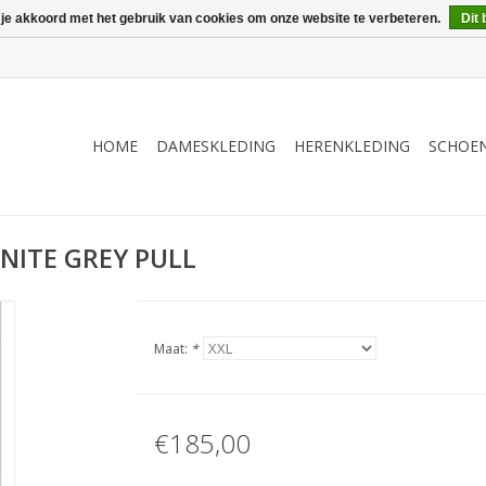
 je akkoord met het gebruik van cookies om onze website te verbeteren.
Dit 
HOME
DAMESKLEDING
HERENKLEDING
SCHOE
NITE GREY PULL
Maat:
*
€185,00