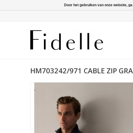
Door het gebruiken van onze website, ga
HM703242/971 CABLE ZIP GRA