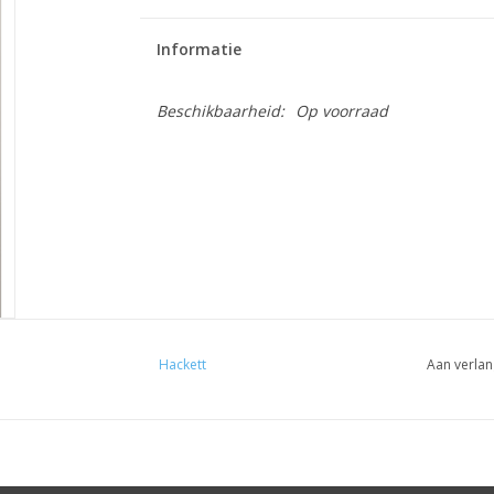
Informatie
Beschikbaarheid:
Op voorraad
Hackett
Aan verlan