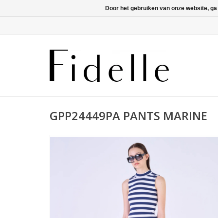
Door het gebruiken van onze website, ga
GPP24449PA PANTS MARINE