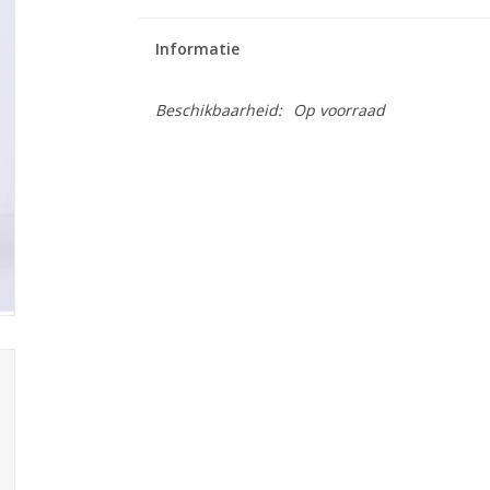
Informatie
Beschikbaarheid:
Op voorraad