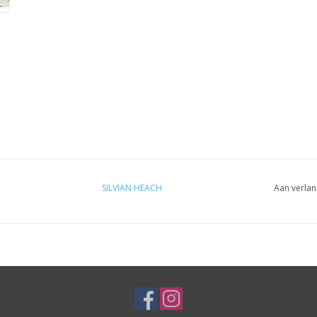
SILVIAN HEACH
Aan verlan