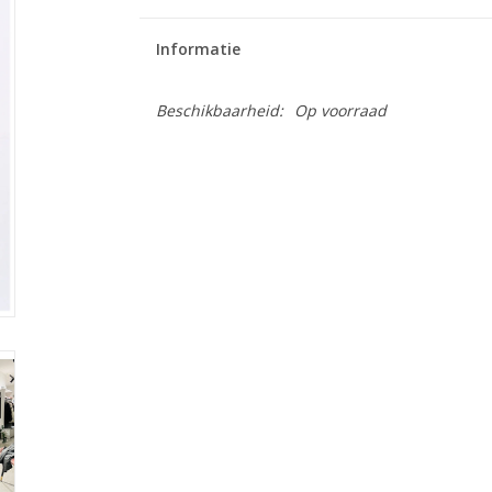
Informatie
Beschikbaarheid:
Op voorraad