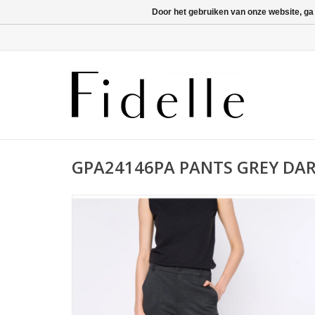
Door het gebruiken van onze website, ga
GPA24146PA PANTS GREY DA