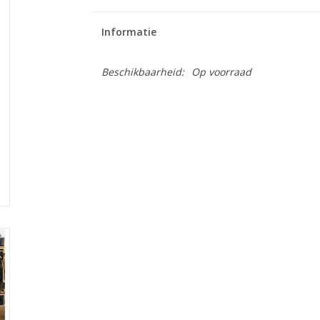
Informatie
Beschikbaarheid:
Op voorraad