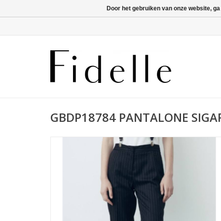
Door het gebruiken van onze website, ga
GBDP18784 PANTALONE SIGA