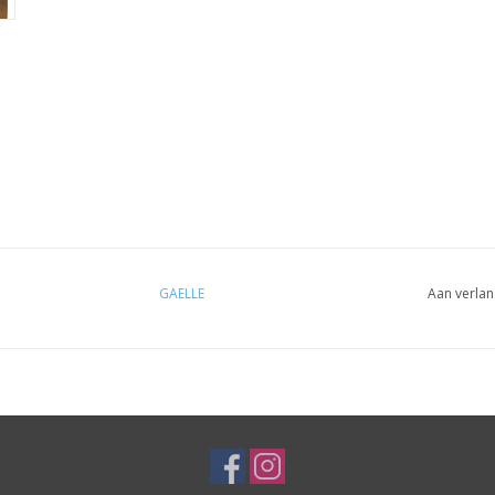
GAELLE
Aan verlan