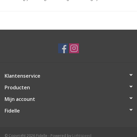
Klantenservice
Producten
Mijn account
Fidelle
© Copyright 2026 Fidelle - Powered by
Lightspeed