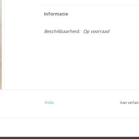
Informatie
Beschikbaarheid:
Op voorraad
Frida
Aan verlan