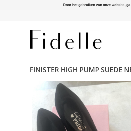
Door het gebruiken van onze website, ga
FINISTER HIGH PUMP SUEDE 