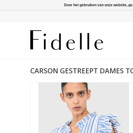
Door het gebruiken van onze website, ga
CARSON GESTREEPT DAMES TO