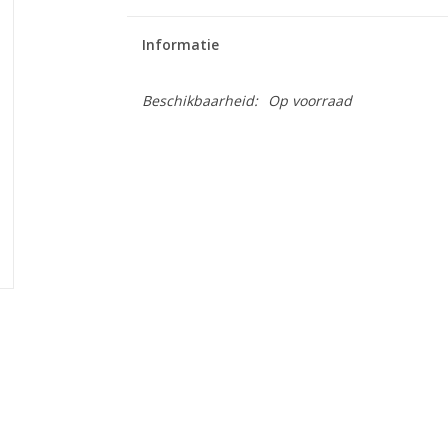
Informatie
Beschikbaarheid:
Op voorraad