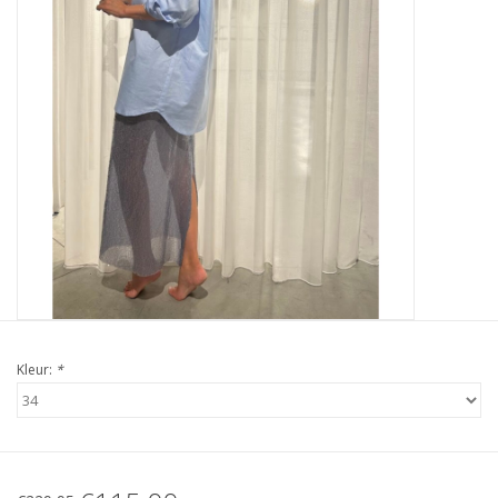
Kleur:
*