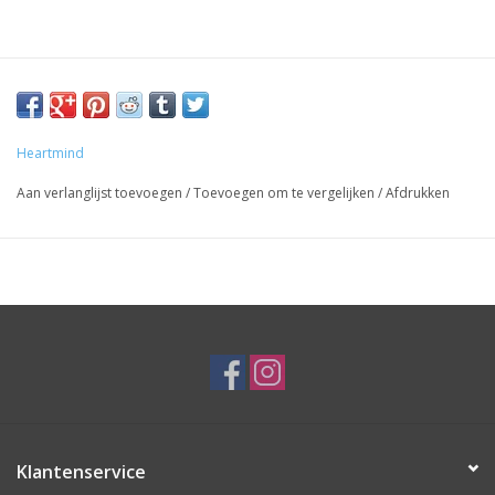
Heartmind
Aan verlanglijst toevoegen
/
Toevoegen om te vergelijken
/
Afdrukken
Klantenservice