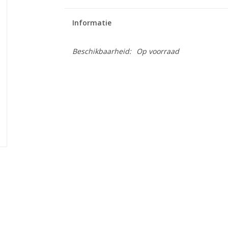
Informatie
Beschikbaarheid:
Op voorraad