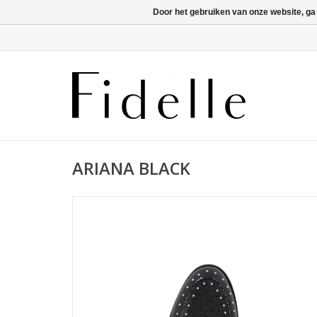
Door het gebruiken van onze website, ga
ARIANA BLACK