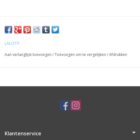
LALOTTI
Aan verlanglijst toevoegen
/
Toevoegen om te vergelijken
/
Afdrukken
Klantenservice