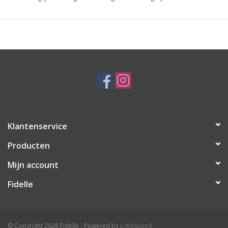
Klantenservice
Producten
Mijn account
Fidelle
© Copyright 2026 Fidelle - Powered by
Lightspeed