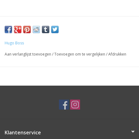
Hugo Boss
Aan verlanglijst toevoegen
/
Toevoegen om te vergelijken
/
Afdrukken
Klantenservice