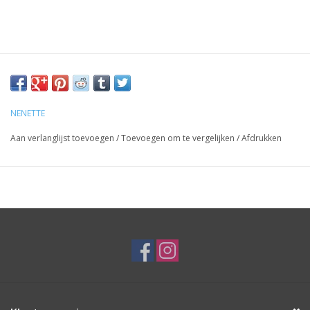
NENETTE
Aan verlanglijst toevoegen
/
Toevoegen om te vergelijken
/
Afdrukken