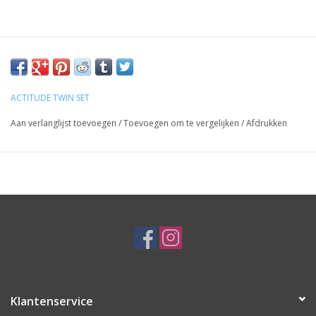
ACTITUDE TWIN SET
Aan verlanglijst toevoegen
/
Toevoegen om te vergelijken
/
Afdrukken
Klantenservice