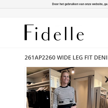
Door het gebruiken van onze website, ga
261AP2260 WIDE LEG FIT DEN