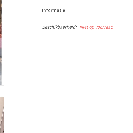
Informatie
Beschikbaarheid:
Niet op voorraad