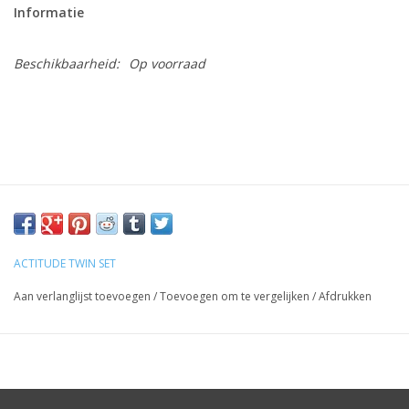
Informatie
Beschikbaarheid:
Op voorraad
ACTITUDE TWIN SET
Aan verlanglijst toevoegen
/
Toevoegen om te vergelijken
/
Afdrukken