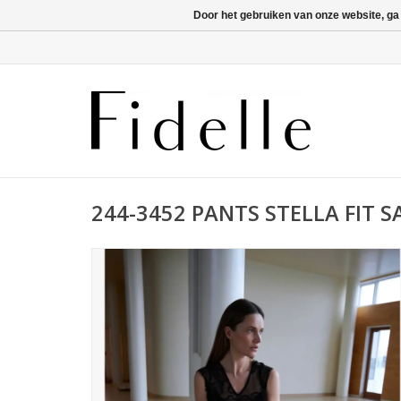
Door het gebruiken van onze website, ga
244-3452 PANTS STELLA FIT S