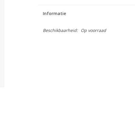
Informatie
Beschikbaarheid:
Op voorraad