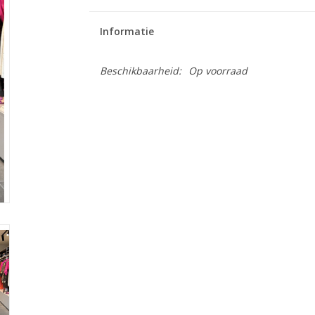
Informatie
Beschikbaarheid:
Op voorraad