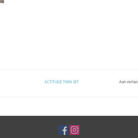
ACTITUDE TWIN SET
Aan verlan