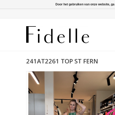
Door het gebruiken van onze website, ga
241AT2261 TOP ST FERN